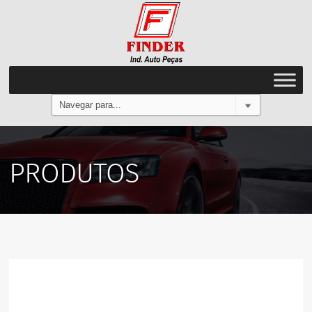
PRODUTOS