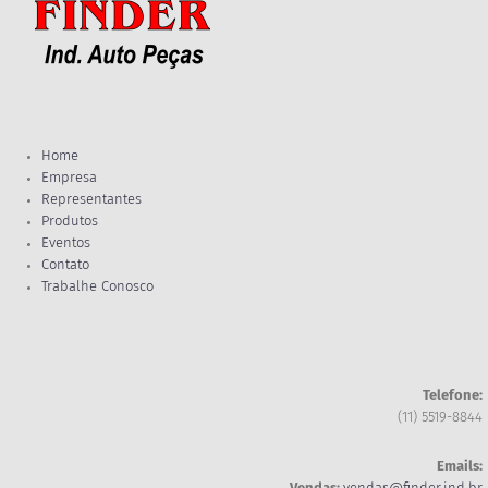
Home
Empresa
Representantes
Produtos
Eventos
Contato
Trabalhe Conosco
Telefone:
(11) 5519-8844
Emails: