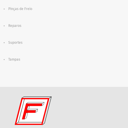
Pinças de Freio
Reparos
Suportes
Tampas