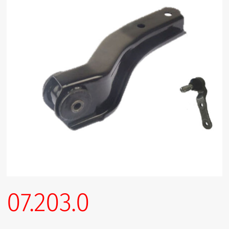
07.203.0