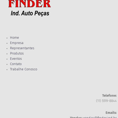
Home
Empresa
Representantes
Produtos
Eventos
Contato
Trabalhe Conosco
Telefone:
(11) 5519-8844
Emails: