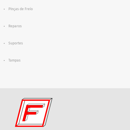
Pinças de Freio
Reparos
Suportes
Tampas