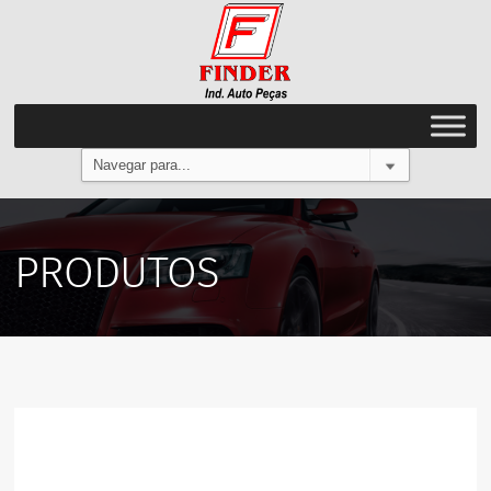
PRODUTOS