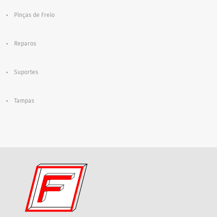
Pinças de Freio
Reparos
Suportes
Tampas