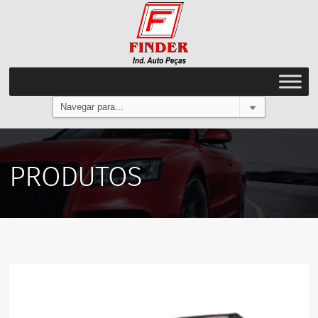
PRODUTOS