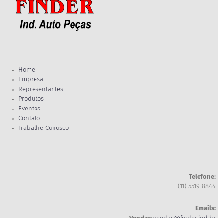
Home
Empresa
Representantes
Produtos
Eventos
Contato
Trabalhe Conosco
Telefone:
(11) 5519-8844
Emails: