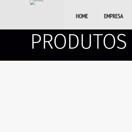
HOME
EMPRESA
PRODUTOS