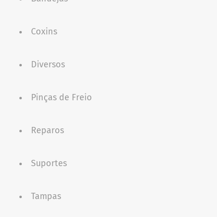
Coxins
Diversos
Pinças de Freio
Reparos
Suportes
Tampas