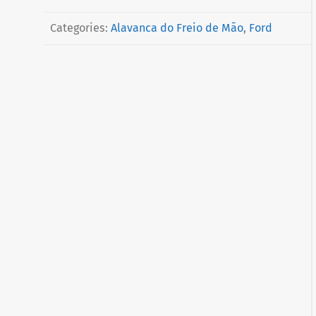
Categories:
Alavanca do Freio de Mão
,
Ford