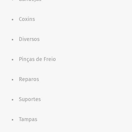
Coxins
Diversos
Pinças de Freio
Reparos
Suportes
Tampas