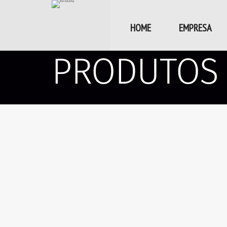
HOME
EMPRESA
PRODUTOS